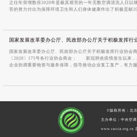
之往年突增数倍2020年是极其艰苦的一年无数空调清洗人日以
苦的努力付出为保障环境卫生和人们身体健康作出了积极贡献2021年是 
国家发展改革委办公厅、民政部办公厅关于积极发挥行
国家发展改革委办公厅、民政部办公厅关于积极发挥行业协会商
〔2020〕175号各行业协会商会： 新冠肺炎疫情发生以来
企业协调重要物资与服务保障，指导推动企业复工复产，有力服务了
©版权所有：北
主办单位：中央空调
www.caccia.org.cn