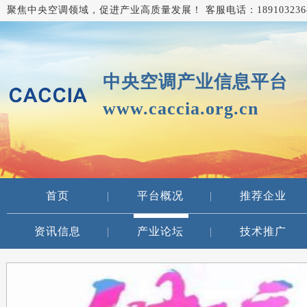
聚焦中央空调领域，促进产业高质量发展！ 客服电话：18910323
中央空调产业信息平台
www.caccia.org.cn
首页
|
平台概况
|
推荐企业
资讯信息
|
产业论坛
|
技术推广