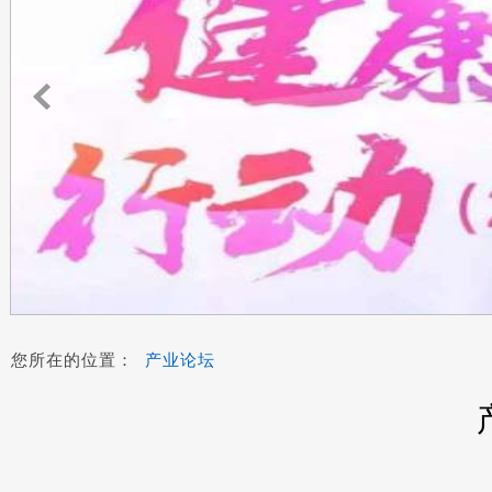
您所在的位置：
产业论坛